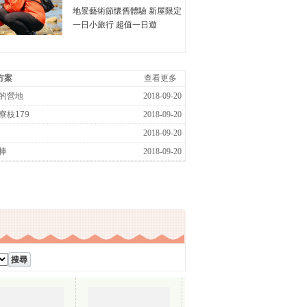
地景藝術節懷舊體驗 新屋限定
一日小旅行 超值一日遊
方案
查看更多
的營地
2018-09-20
港寮枝179
2018-09-20
2018-09-20
棒
2018-09-20