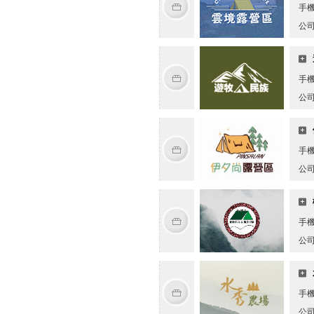
手
公
手
公
手
公
手
公
手
公