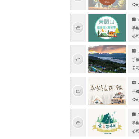
公
手
公
手
公
手
公
手
公