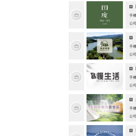
手
公
手
公
手
公
手
公