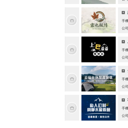
手
公
手
公
手
公
手
公