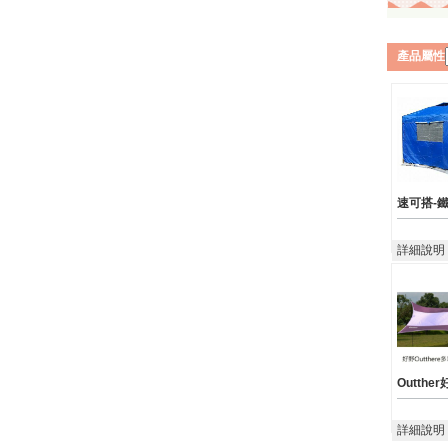
產品屬性
速可搭-
詳細說明
Outther
詳細說明