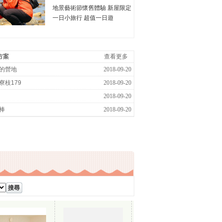
地景藝術節懷舊體驗 新屋限定
一日小旅行 超值一日遊
方案
查看更多
的營地
2018-09-20
港寮枝179
2018-09-20
2018-09-20
棒
2018-09-20